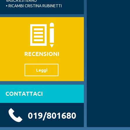
VASCA ESTERNO
• RICAMBI CRISTINA RUBINETTI