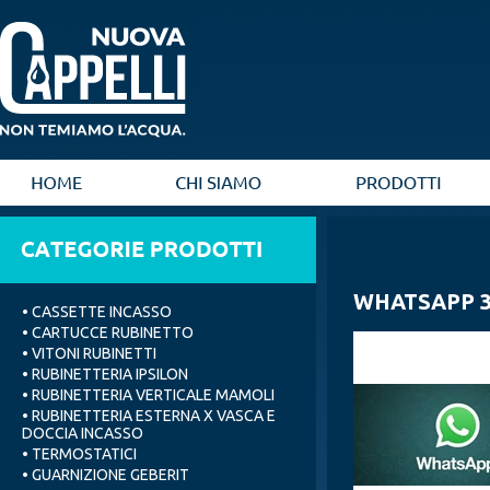
WHATSAPP 3
• CASSETTE INCASSO
• CARTUCCE RUBINETTO
• VITONI RUBINETTI
• RUBINETTERIA IPSILON
• RUBINETTERIA VERTICALE MAMOLI
• RUBINETTERIA ESTERNA X VASCA E
DOCCIA INCASSO
• TERMOSTATICI
• GUARNIZIONE GEBERIT