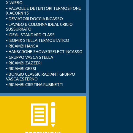
X WISBO
• VALVOLE E DETENTORI TERMOSIFONE
X ACORN 15
• DEVIATORI DOCCIA INCASSO
• LAVABO E COLONNA IDEAL GRIGIO
SUSSURRATO
• IDEAL STANDARD CLASS
• ISOMIX STELLA TERMOSTATICO
• RICAMBI HANSA
• HANSGROHE SHOWERSELECT INCASSO
• GRUPPO VASCA STELLA
• RICAMBI ZAZZERI
• RICAMBI GESSI
• BONGIO CLASSIC RADIANT GRUPPO
VASCA ESTERNO
• RICAMBI CRISTINA RUBINETTI