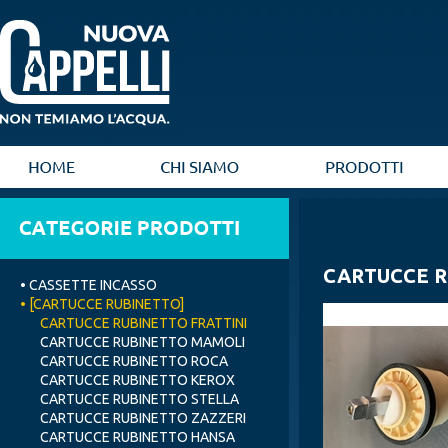
CARTUCCE R
• CASSETTE INCASSO
• [CARTUCCE RUBINETTO]
CARTUCCE RUBINETTO FRATTINI
CARTUCCE RUBINETTO MAMOLI
CARTUCCE RUBINETTO ROCA
CARTUCCE RUBINETTO KEROX
CARTUCCE RUBINETTO STELLA
CARTUCCE RUBINETTO ZAZZERI
CARTUCCE RUBINETTO HANSA