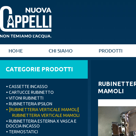
RUBINETTER
• CASSETTE INCASSO
MAMOLI
• CARTUCCE RUBINETTO
• VITONI RUBINETTI
• RUBINETTERIA IPSILON
• [RUBINETTERIA VERTICALE MAMOLI]
RUBINETTERIA VERTICALE MAMOLI
• RUBINETTERIA ESTERNA X VASCA E
DOCCIA INCASSO
• TERMOSTATICI