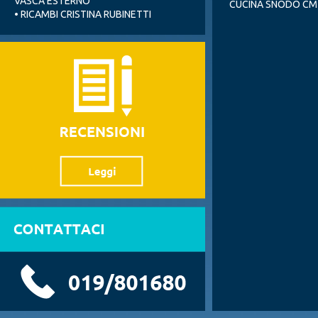
VASCA ESTERNO
CUCINA SNODO 
• RICAMBI CRISTINA RUBINETTI